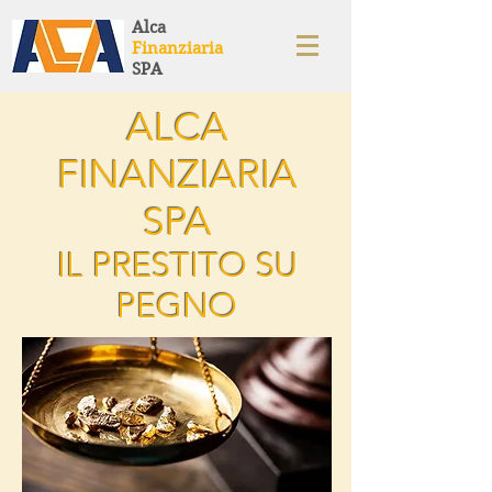
Alca
Finanziaria
SPA
ALCA
FINANZIARIA
SPA
IL PRESTITO SU
PEGNO